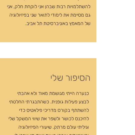
להשתלמויות רבות שבהן אני לוקחת חלק, אני
גם מסיימת את לימודי לתואר שני בפיזיולוגיה
של המאמץ באוניברסיטת תל אביב.
הסיפור שלי
כנערה הייתי מגושמת מאוד ולא אהבתי
לבצע פעילות גופנית. כשהתבגרתי החלטתי
להשתתף בקורס מדריכי פילאטיס כדי
להיכנס לכושר ולשפר את שיווי המשקל שלי
וגיליתי עולם מרתק. שיעורי הפיזיולוגיה